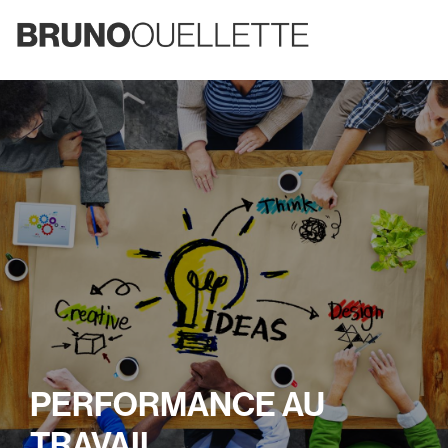
PERFORMANCE AU
TRAVAIL