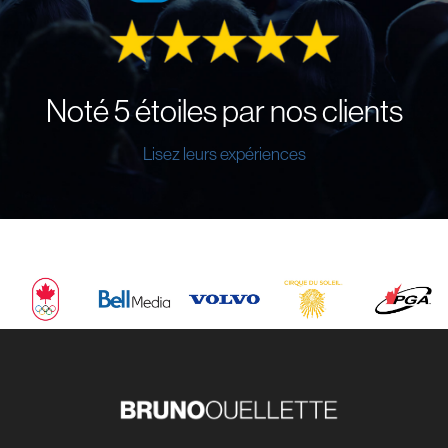
Noté 5 étoiles par nos clients
Lisez leurs expériences