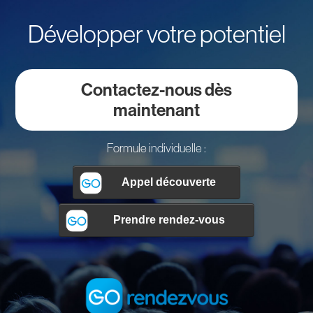
Développer votre potentiel
Contactez-nous dès
maintenant
Formule individuelle :