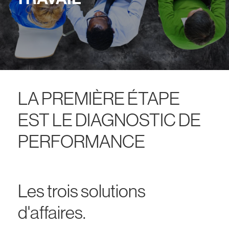
LA PREMIÈRE ÉTAPE
EST LE DIAGNOSTIC DE
PERFORMANCE
Les trois solutions
d'affaires.