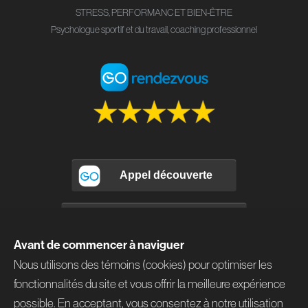
STRESS, PERFORMANC ET BIEN-ÊTRE
Psychologue sportif et du travail, coaching professionnel
Avant de commencer à naviguer
Nous utilisons des témoins (cookies) pour optimiser les
fonctionnalités du site et vous offrir la meilleure expérience
possible. En acceptant, vous consentez à notre utilisation