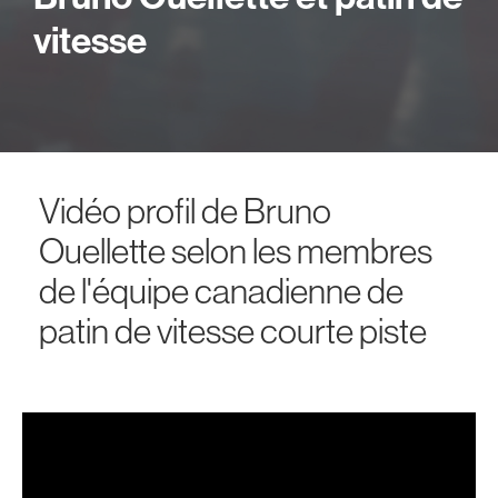
vitesse
Vidéo profil de Bruno
Ouellette selon les membres
de l'équipe canadienne de
patin de vitesse courte piste