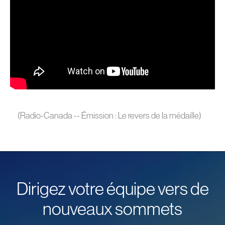
(Radio-Canada -- Émission : Le revers de la médaille)
Dirigez votre équipe vers de
nouveaux sommets