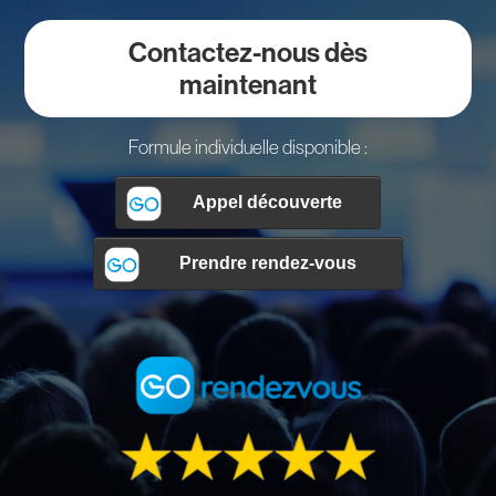
Contactez-nous dès
maintenant
Formule individuelle disponible :