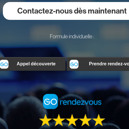
Contactez-nous dès maintenant
Formule individuelle :