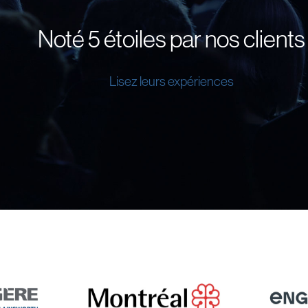
Noté 5 étoiles par nos clients
Lisez leurs expériences