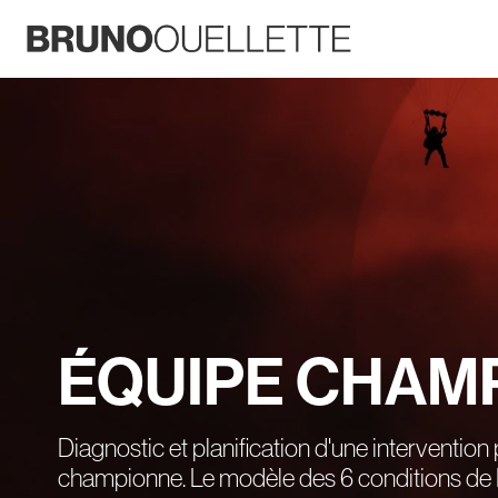
ÉQUIPE CHAM
Diagnostic et planification d'une interventio
championne. Le modèle des 6 conditions d