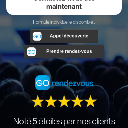
maintenant
Formule individuelle disponible :
Noté 5 étoiles par nos clients