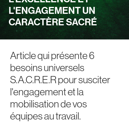
L'ENGAGEMENT UN
CARACTÈRE SACRÉ
Article qui présente 6
besoins universels
S.A.C.R.E.R pour susciter
l'engagement et la
mobilisation de vos
équipes au travail.