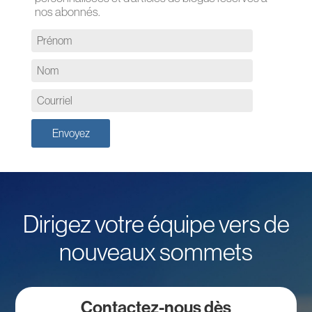
nos abonnés.
Dirigez votre équipe vers de
nouveaux sommets
Contactez-nous dès