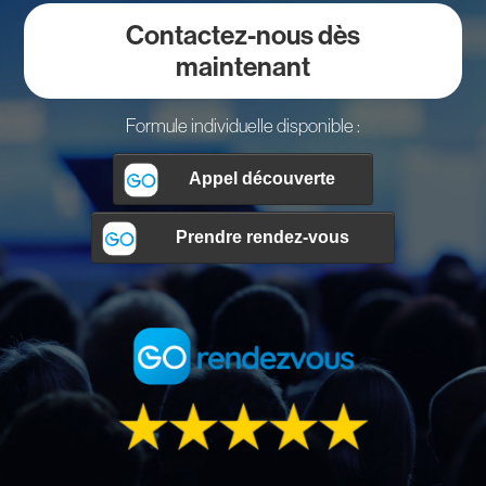
Contactez-nous dès
maintenant
Formule individuelle disponible :