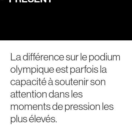
La différence sur le podium
olympique est parfois la
capacité à soutenir son
attention dans les
moments de pression les
plus élevés.